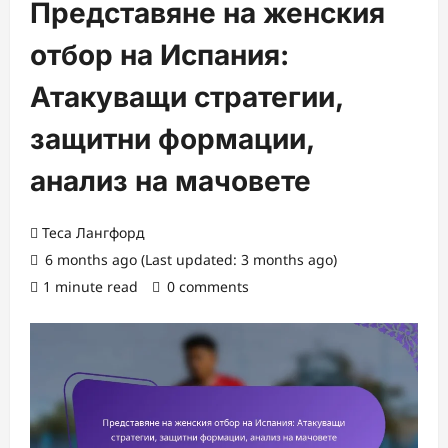
Представяне на женския
отбор на Испания:
Атакуващи стратегии,
защитни формации,
анализ на мачовете
Теса Лангфорд
6 months ago (Last updated: 3 months ago)
1 minute read
0 comments