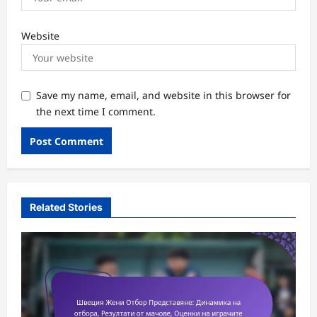
Website
Save my name, email, and website in this browser for
the next time I comment.
Related Stories