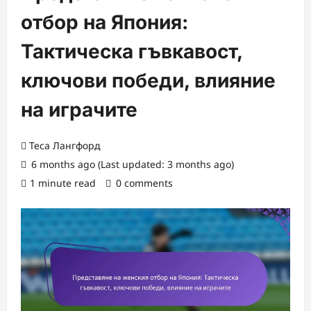
отбор на Япония:
Тактическа гъвкавост,
ключови победи, влияние
на играчите
Теса Лангфорд
6 months ago (Last updated: 3 months ago)
1 minute read
0 comments