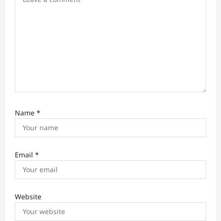
Name
*
Email
*
Website