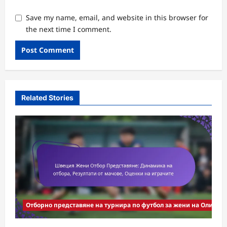
Save my name, email, and website in this browser for
the next time I comment.
Related Stories
Отборно представяне на турнира по футбол за жени на Олимпи